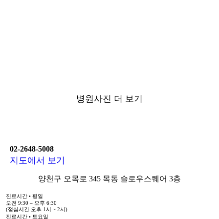
병원사진 더 보기
02-2648-5008
지도에서 보기
양천구 오목로 345 목동 슬로우스퀘어 3층
진료시간 • 평일
오전 9:30 – 오후 6:30
(점심시간 오후 1시 ~ 2시)
진료시간 • 토요일