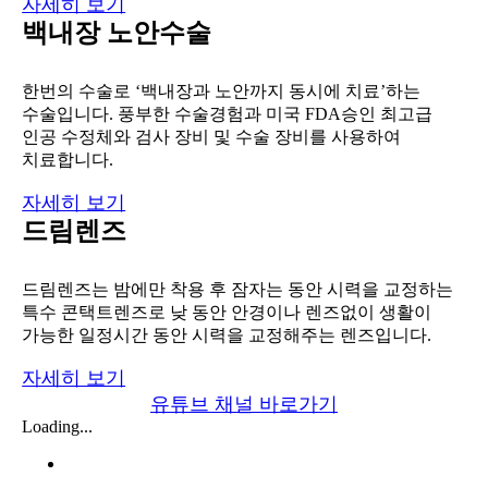
자세히 보기
백내장 노안수술
한번의 수술로 ‘백내장과 노안까지 동시에 치료’하는
수술입니다. 풍부한 수술경험과 미국 FDA승인 최고급
인공 수정체와 검사 장비 및 수술 장비를 사용하여
치료합니다.
자세히 보기
드림렌즈
드림렌즈는 밤에만 착용 후 잠자는 동안 시력을 교정하는
특수 콘택트렌즈로 낮 동안 안경이나 렌즈없이 생활이
가능한 일정시간 동안 시력을 교정해주는 렌즈입니다.
자세히 보기
유튜브 채널 바로가기
Loading...