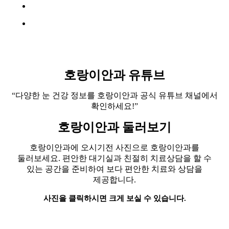
호랑이안과 유튜브
“다양한 눈 건강 정보를 호랑이안과 공식 유튜브 채널에서
확인하세요!”
호랑이안과 둘러보기
호랑이안과에 오시기전 사진으로 호랑이안과를
둘러보세요. 편안한 대기실과 친절히 치료상담을 할 수
있는 공간을 준비하여 보다 편안한 치료와 상담을
제공합니다.
사진을 클릭하시면 크게 보실 수 있습니다.