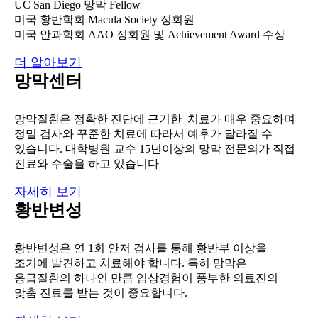
UC San Diego 망막 Fellow
미국 황반학회 Macula Society 정회원
미국 안과학회 AAO 정회원 및 Achievement Award 수상
더 알아보기
망막센터
망막질환은 정확한 진단에 근거한 치료가 매우 중요하며
정밀 검사와 꾸준한 치료에 따라서 예후가 달라질 수
있습니다. 대학병원 교수 15년이상의 망막 전문의가 직접
진료와 수술을 하고 있습니다
자세히 보기
황반변성
황반변성은 연 1회 안저 검사를 통해 황반부 이상을
조기에 발견하고 치료해야 합니다. 특히 망막은
응급질환의 하나인 만큼 임상경험이 풍부한 의료진의
맞춤 진료를 받는 것이 중요합니다.