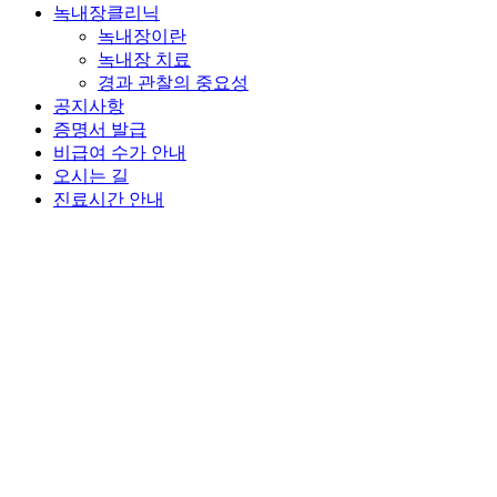
녹내장클리닉
녹내장이란
녹내장 치료
경과 관찰의 중요성
공지사항
증명서 발급
비급여 수가 안내
오시는 길
진료시간 안내